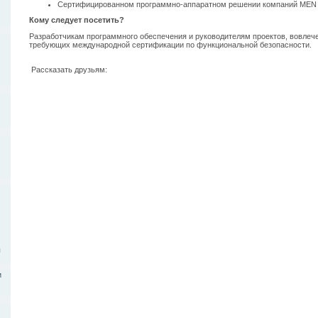
Сертифицированном программно-аппаратном решении компаний MEN
Кому следует посетить?
Разработчикам программного обеспечения и руководителям проектов, вовлеч
требующих международной сертификации по функциональной безопасности.
Рассказать друзьям:
ы
и