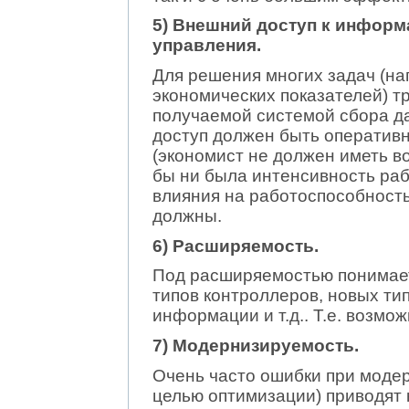
5) Внешний доступ к информ
управления.
Для решения многих задач (на
экономических показателей) т
получаемой системой сбора да
доступ должен быть оперативн
(экономист не должен иметь в
бы ни была интенсивность раб
влияния на работоспособность
должны.
6) Расширяемость.
Под расширяемостью понимае
типов контроллеров, новых ти
информации и т.д.. Т.е. возмо
7) Модернизируемость.
Очень часто ошибки при модер
целью оптимизации) приводят 