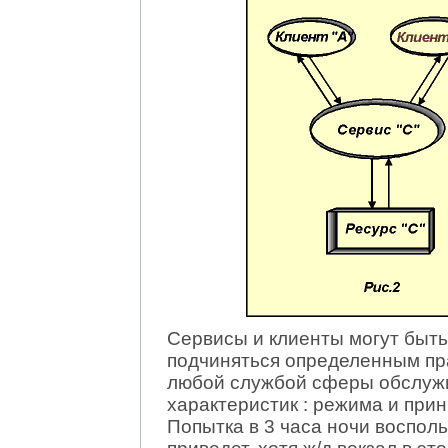
Сервисы и клиенты могут быть
подчиняться определенным пр
любой службой сферы обслужи
характеристик : режима и при
Попытка в 3 часа ночи воспол