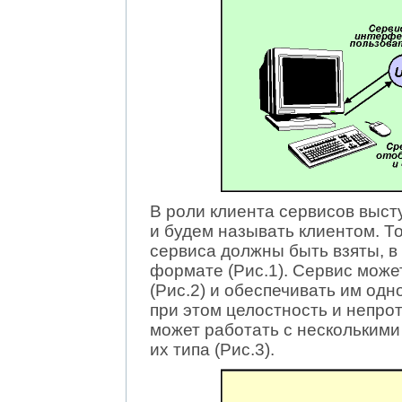
В роли клиента сервисов выст
и будем называть клиентом. То
сервиса должны быть взяты, в
формате (Рис.1). Сервис може
(Рис.2) и обеспечивать им одн
при этом целостность и непро
может работать с нескольким
их типа (Рис.3).