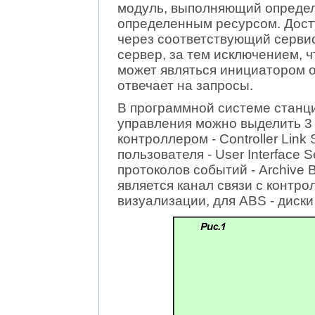
модуль, выполняющий опреде
определенным ресурсом. Досту
через соответствующий серви
сервер, за тем исключением, ч
может являться инициатором 
отвечает на запросы.
В программной системе станц
управления можно выделить 3 
контроллером - Controller Link
пользователя - User Interface 
протоколов событий - Archive 
является канал связи с контро
визуализации, для ABS - диски