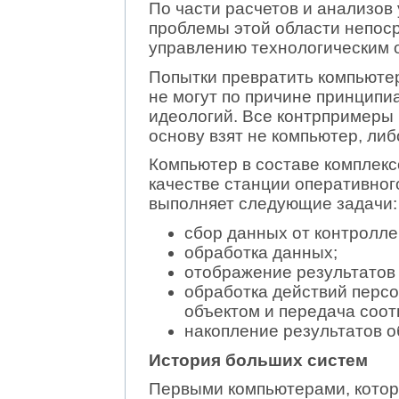
По части расчетов и анализов 
проблемы этой области непос
управлению технологическим 
Попытки превратить компьютер
не могут по причине принципи
идеологий. Все контрпримеры 
основу взят не компьютер, либ
Компьютер в составе комплек
качестве станции оперативног
выполняет следующие задачи:
сбор данных от контролле
обработка данных;
отображение результатов 
обработка действий перс
объектом и передача соо
накопление результатов о
История больших систем
Первыми компьютерами, котор