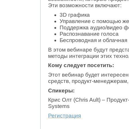
Эти возможности включают:
3D графика
Управление с помощью же
Поддержка аудио/видео 
Распознавание голоса
Беспроводная и облачная
В этом вебинаре будут предс
методы интеграции этих техно
Кому следует посетить:
Этот вебинар будет интересе
средств, продукт-менеджерам,
Спикеры:
Крис Олт (Chris Ault) – Проду
Systems
Регистрация